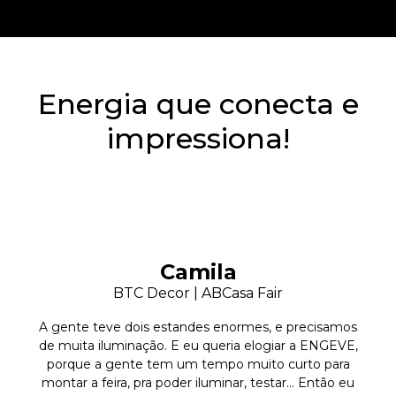
Energia que conecta e
impressiona!
Camila
BTC Decor | ABCasa Fair
A gente teve dois estandes enormes, e precisamos
de muita iluminação. E eu queria elogiar a ENGEVE,
porque a gente tem um tempo muito curto para
montar a feira, pra poder iluminar, testar… Então eu