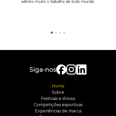
admiro muito o trabalho de todo mundo.
Siga-nos
Home
Sobre
Festivais e shows
Competições esportivas
Experiências de marca