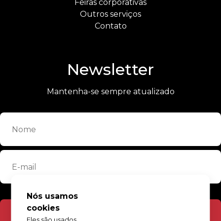
Feiras corporativas
Outros serviços
Contato
Newsletter
Mantenha-se sempre atualizado
Nós usamos
cookies
Cadastrar
Eles são usados