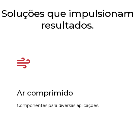
Soluções que impulsionam
resultados.
Ar comprimido
Componentes para diversas aplicações.