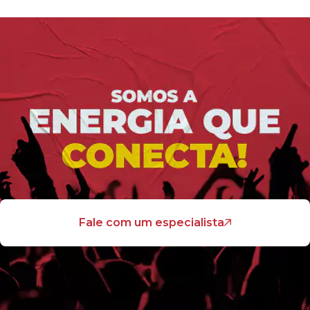
Fale com um especialista