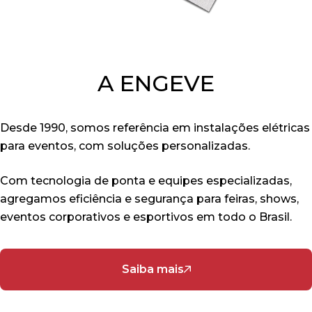
A ENGEVE
Desde 1990, somos referência em instalações elétricas
para eventos, com soluções personalizadas.
Com tecnologia de ponta e equipes especializadas,
agregamos eficiência e segurança para feiras, shows,
eventos corporativos e esportivos em todo o Brasil.
Saiba mais